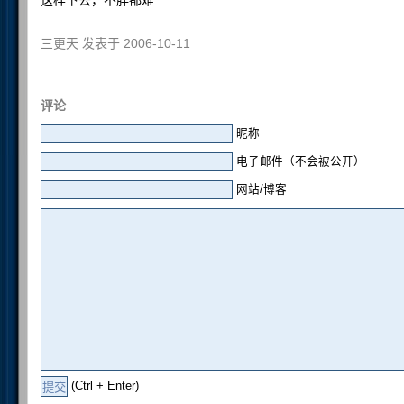
三更天 发表于 2006-10-11
评论
昵称
电子邮件（不会被公开）
网站/博客
(Ctrl + Enter)