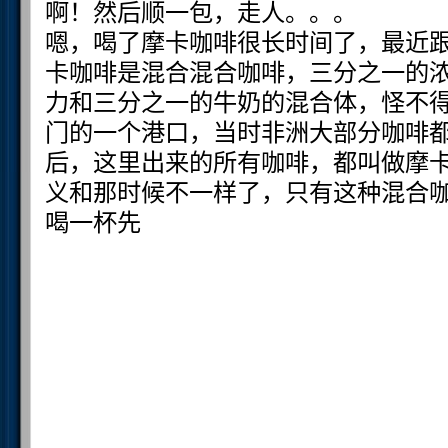
啊！然后顺一包，走人。。。
嗯，喝了摩卡咖啡很长时间了，最近跟
卡咖啡是混合混合咖啡，三分之一的
力和三分之一的牛奶的混合体，怪不得那
门的一个港口，当时非洲大部分咖啡
后，这里出来的所有咖啡，都叫做摩
义和那时候不一样了，只有这种混合
喝一杯先