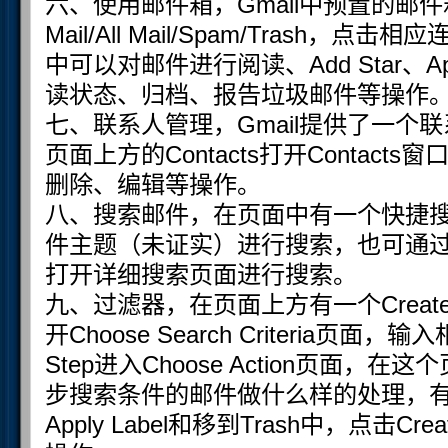
六、使用邮件箱，Gmail中预置的邮件箱有：In
Mail/All Mail/Spam/Trash
中可以对邮件进行阅读、Add Star、Ap
读状态、归档、报告垃圾邮件等操作
七、联系人管理，Gmail提供了一个联系人
页面上方的Contacts打开Contac
删除、编辑等操作。
八、搜索邮件，在页面中有一个快捷
件主题（未证实）进行搜索，也可通过点击Sho
打开详细搜索页面进行搜索。
九、过滤器，在页面上方有一个Create 
开Choose Search Criteria页面
Step进入Choose Action页面
步搜索条件的邮件做什么样的处理，有直接
Apply Label和移到Trash中，点击Cre