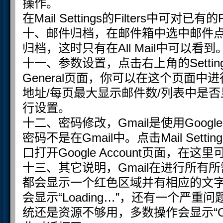
操作。
在Mail Settings的Filters中可对已
十、邮件归档，在邮件箱中选中邮件点击
归档，这时只有在All Mail中可以看到
十一、参数设置，点击右上角的Settings进入
General页面，你可以在这个页面中
地址/每页最大显示邮件数/列表中是否
行设置。
十二、密码修改，Gmail是使用Goo
密码不是在Gmail中。点击Mail Settings
口打开Google Account页面，在这
十三、其它说明，Gmail在进行所有
都会显示一个红色区域并有相应的文
会显示“Loading…”，还有一个严重问
统还是资源不够用，多数操作会显示“Oo