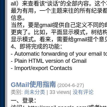
all）来查看该“谈话”的全部内容。
最为有用，一个主题来往的所有纪录
信息。
当然，要是gmail提供自己定义不同
更爽了。比如，平面显示模式，树结
显示模式。看来，需要给gmail提个意
4、即将完成的功能：
- Automatic forwarding of your email 
- Plain HTML version of Gmail
- Import/export Contacts
GMail使用指南
(2004-6-27)
类别:
尚未分类
| 33 views|
没有评论
一、登录：