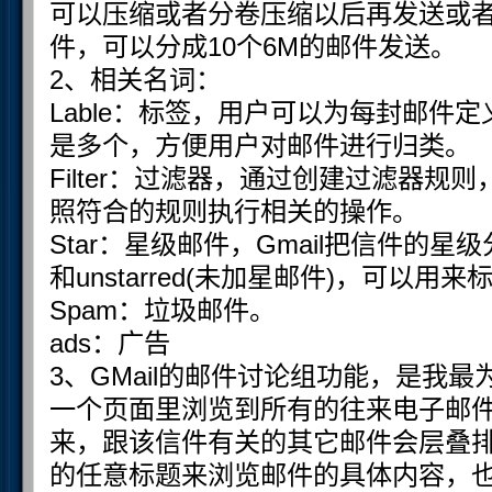
可以压缩或者分卷压缩以后再发送或者
件，可以分成10个6M的邮件发送。
2、相关名词：
Lable：标签，用户可以为每封邮件
是多个，方便用户对邮件进行归类。
Filter：过滤器，通过创建过滤器规
照符合的规则执行相关的操作。
Star：星级邮件，Gmail把信件的星级分
和unstarred(未加星邮件)，可以
Spam：垃圾邮件。
ads：广告
3、GMail的邮件讨论组功能，是我
一个页面里浏览到所有的往来电子邮
来，跟该信件有关的其它邮件会层叠排
的任意标题来浏览邮件的具体内容，也可以