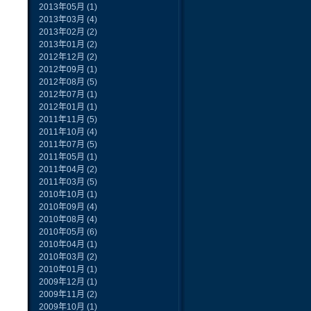
2013年05月
(1)
2013年03月
(4)
2013年02月
(2)
2013年01月
(2)
2012年12月
(2)
2012年09月
(1)
2012年08月
(5)
2012年07月
(1)
2012年01月
(1)
2011年11月
(5)
2011年10月
(4)
2011年07月
(5)
2011年05月
(1)
2011年04月
(2)
2011年03月
(5)
2010年10月
(1)
2010年09月
(4)
2010年08月
(4)
2010年05月
(6)
2010年04月
(1)
2010年03月
(2)
2010年01月
(1)
2009年12月
(1)
2009年11月
(2)
2009年10月
(1)