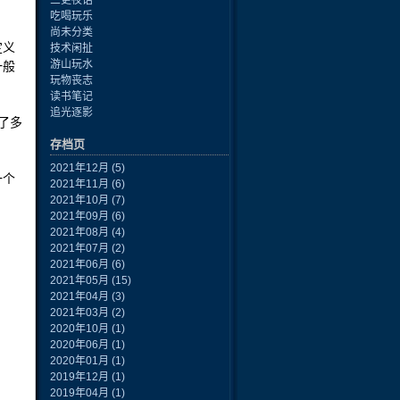
三更夜话
吃喝玩乐
尚未分类
定义
技术闲扯
游山玩水
一般
玩物丧志
读书笔记
追光逐影
了多
存档页
2021年12月
(5)
一个
2021年11月
(6)
2021年10月
(7)
2021年09月
(6)
2021年08月
(4)
2021年07月
(2)
2021年06月
(6)
2021年05月
(15)
2021年04月
(3)
2021年03月
(2)
2020年10月
(1)
2020年06月
(1)
2020年01月
(1)
2019年12月
(1)
2019年04月
(1)