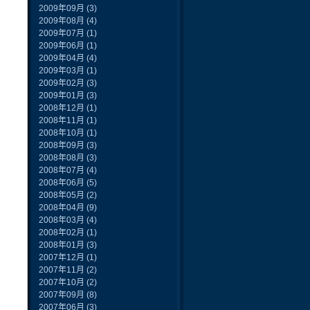
2009年09月
(3)
2009年08月
(4)
2009年07月
(1)
2009年06月
(1)
2009年04月
(4)
2009年03月
(1)
2009年02月
(3)
2009年01月
(3)
2008年12月
(1)
2008年11月
(1)
2008年10月
(1)
2008年09月
(3)
2008年08月
(3)
2008年07月
(4)
2008年06月
(5)
2008年05月
(2)
2008年04月
(9)
2008年03月
(4)
2008年02月
(1)
2008年01月
(3)
2007年12月
(1)
2007年11月
(2)
2007年10月
(2)
2007年09月
(8)
2007年06月
(3)