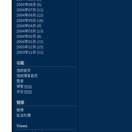
2004年08月
(6)
2004年07月
(11)
2004年06月
(12)
2004年05月
(16)
2004年04月
(9)
2004年03月
(13)
2004年02月
(8)
2004年01月
(12)
2003年12月
(15)
2003年11月
(11)
功能
泡网首页
泡网博客首页
登录
博客
RSS
评论
RSS
链接
微博
扯淡吐槽
Views