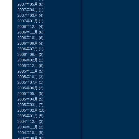
2007年05月
(6)
2007年04月
(1)
2007年03月
(4)
2007年01月
(1)
2006年12月
(4)
2006年11月
(6)
2006年10月
(6)
2006年09月
(4)
2006年07月
(1)
2006年06月
(2)
2006年02月
(1)
2005年12月
(6)
2005年11月
(5)
2005年10月
(3)
2005年07月
(1)
2005年06月
(2)
2005年05月
(5)
2005年04月
(5)
2005年03月
(7)
2005年02月
(10)
2005年01月
(5)
2004年12月
(3)
2004年11月
(2)
2004年10月
(5)
2004年09月
(6)