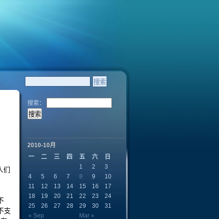
搜索：
2010-10月
一
二
三
四
五
六
日
1
2
3
人们
4
5
6
7
8
9
10
11
12
13
14
15
16
17
18
19
20
21
22
23
24
不
25
26
27
28
29
30
31
不支
« Sep
Mar »