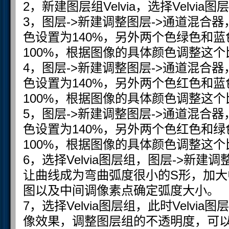
2，新建图层组Velvia，选择Velvia图
3，图层->新建调整图层->通道混合
色设置为140%，另外两个色绿色和蓝
100%，根据图像的具体颜色调整这个
4，图层->新建调整图层->通道混合
色设置为140%，另外两个色红色和蓝
100%，根据图像的具体颜色调整这个
5，图层->新建调整图层->通道混合
色设置为140%，另外两个色红色和绿
100%，根据图像的具体颜色调整这个
6，选择Velvia图层组，图层->新建
让曲线成为弯曲弧度很小的S形，加
图以及中间调像素点确定弧度大小。
7，选择Velvia图层组，此时Velv
像效果，调整图层组的不透明度，可