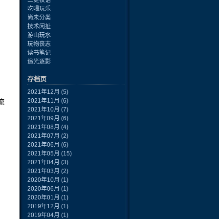
三更夜话
吃喝玩乐
尚未分类
技术闲扯
游山玩水
玩物丧志
读书笔记
追光逐影
存档页
2021年12月
(5)
2021年11月
(6)
流
2021年10月
(7)
2021年09月
(6)
2021年08月
(4)
2021年07月
(2)
2021年06月
(6)
2021年05月
(15)
2021年04月
(3)
2021年03月
(2)
2020年10月
(1)
2020年06月
(1)
2020年01月
(1)
2019年12月
(1)
2019年04月
(1)