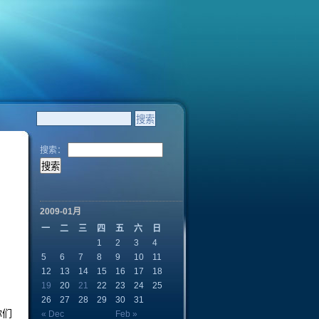
搜索：
2009-01月
一
二
三
四
五
六
日
1
2
3
4
5
6
7
8
9
10
11
12
13
14
15
16
17
18
19
20
21
22
23
24
25
26
27
28
29
30
31
你们
« Dec
Feb »