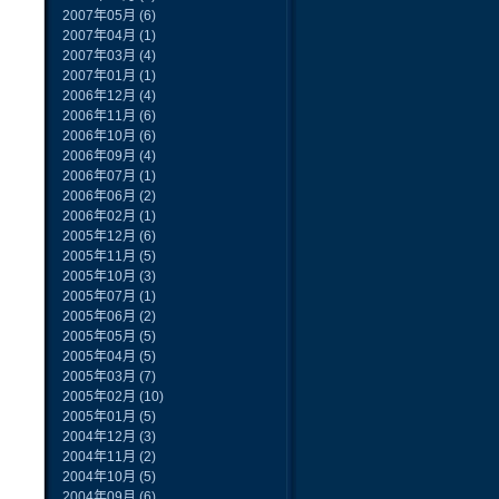
2007年05月
(6)
2007年04月
(1)
2007年03月
(4)
2007年01月
(1)
2006年12月
(4)
2006年11月
(6)
2006年10月
(6)
2006年09月
(4)
2006年07月
(1)
2006年06月
(2)
2006年02月
(1)
2005年12月
(6)
2005年11月
(5)
2005年10月
(3)
2005年07月
(1)
2005年06月
(2)
2005年05月
(5)
2005年04月
(5)
2005年03月
(7)
2005年02月
(10)
2005年01月
(5)
2004年12月
(3)
2004年11月
(2)
2004年10月
(5)
2004年09月
(6)