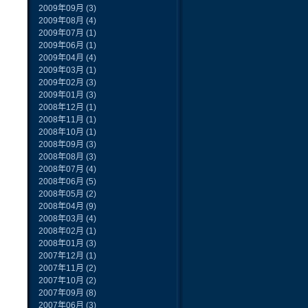
2009年09月
(3)
2009年08月
(4)
2009年07月
(1)
2009年06月
(1)
2009年04月
(4)
2009年03月
(1)
2009年02月
(3)
2009年01月
(3)
2008年12月
(1)
2008年11月
(1)
2008年10月
(1)
2008年09月
(3)
2008年08月
(3)
2008年07月
(4)
2008年06月
(5)
2008年05月
(2)
2008年04月
(9)
2008年03月
(4)
2008年02月
(1)
2008年01月
(3)
2007年12月
(1)
2007年11月
(2)
2007年10月
(2)
2007年09月
(8)
2007年06月
(3)