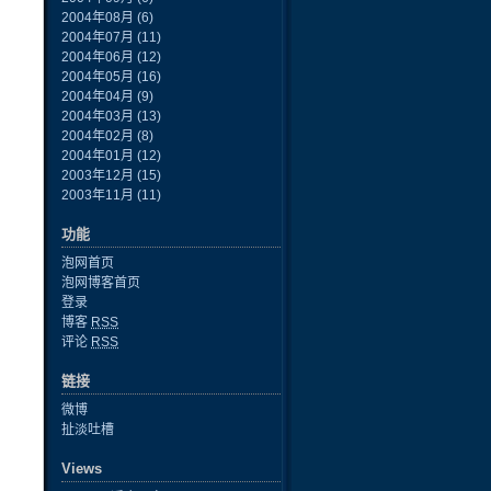
2004年08月
(6)
2004年07月
(11)
2004年06月
(12)
2004年05月
(16)
2004年04月
(9)
2004年03月
(13)
2004年02月
(8)
2004年01月
(12)
2003年12月
(15)
2003年11月
(11)
功能
泡网首页
泡网博客首页
登录
博客
RSS
评论
RSS
链接
微博
扯淡吐槽
Views