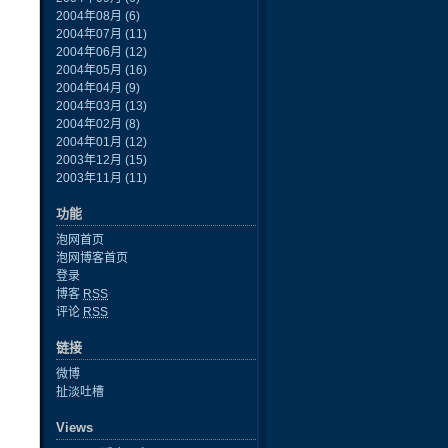
2004年08月
(6)
2004年07月
(11)
2004年06月
(12)
2004年05月
(16)
2004年04月
(9)
2004年03月
(13)
2004年02月
(8)
2004年01月
(12)
2003年12月
(15)
2003年11月
(11)
功能
泡网首页
泡网博客首页
登录
博客
RSS
评论
RSS
链接
微博
扯淡吐槽
Views