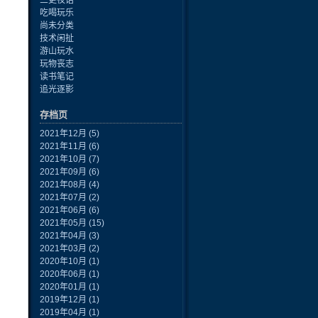
三更夜话
吃喝玩乐
尚未分类
技术闲扯
游山玩水
玩物丧志
读书笔记
追光逐影
存档页
2021年12月
(5)
2021年11月
(6)
2021年10月
(7)
2021年09月
(6)
2021年08月
(4)
2021年07月
(2)
2021年06月
(6)
2021年05月
(15)
2021年04月
(3)
2021年03月
(2)
2020年10月
(1)
2020年06月
(1)
2020年01月
(1)
2019年12月
(1)
2019年04月
(1)