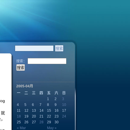
搜索：
2005-04月
一
二
三
四
五
六
日
1
2
3
og
4
5
6
7
8
9
10
11
12
13
14
15
16
17
，就
18
19
20
21
22
23
24
会，
25
26
27
28
29
30
« Mar
May »