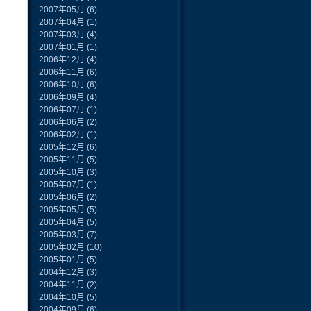
2007年05月
(6)
2007年04月
(1)
2007年03月
(4)
2007年01月
(1)
2006年12月
(4)
2006年11月
(6)
2006年10月
(6)
2006年09月
(4)
2006年07月
(1)
2006年06月
(2)
2006年02月
(1)
2005年12月
(6)
2005年11月
(5)
2005年10月
(3)
2005年07月
(1)
2005年06月
(2)
2005年05月
(5)
2005年04月
(5)
2005年03月
(7)
2005年02月
(10)
2005年01月
(5)
2004年12月
(3)
2004年11月
(2)
2004年10月
(5)
2004年09月
(6)