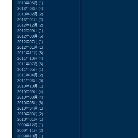
2013年05月
(1)
2013年03月
(4)
2013年02月
(2)
2013年01月
(2)
2012年12月
(2)
2012年09月
(1)
2012年08月
(5)
2012年07月
(1)
2012年01月
(1)
2011年11月
(5)
2011年10月
(4)
2011年07月
(5)
2011年05月
(1)
2011年04月
(2)
2011年03月
(5)
2010年10月
(1)
2010年09月
(4)
2010年08月
(4)
2010年05月
(6)
2010年04月
(1)
2010年03月
(2)
2010年01月
(1)
2009年12月
(1)
2009年11月
(2)
2009年10月
(1)