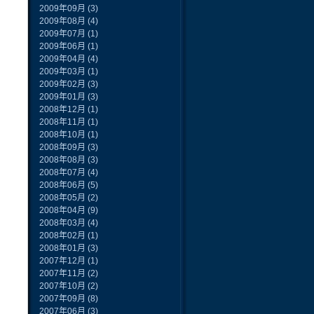
2009年09月
(3)
2009年08月
(4)
2009年07月
(1)
2009年06月
(1)
2009年04月
(4)
2009年03月
(1)
2009年02月
(3)
2009年01月
(3)
2008年12月
(1)
2008年11月
(1)
2008年10月
(1)
2008年09月
(3)
2008年08月
(3)
2008年07月
(4)
2008年06月
(5)
2008年05月
(2)
2008年04月
(9)
2008年03月
(4)
2008年02月
(1)
2008年01月
(3)
2007年12月
(1)
2007年11月
(2)
2007年10月
(2)
2007年09月
(8)
2007年06月
(3)