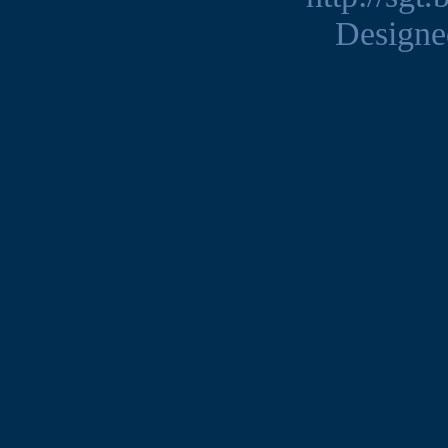
Design