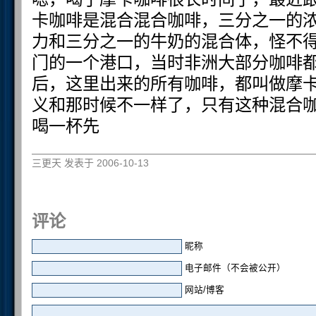
卡咖啡是混合混合咖啡，三分之一的
力和三分之一的牛奶的混合体，怪不得那
门的一个港口，当时非洲大部分咖啡
后，这里出来的所有咖啡，都叫做摩
义和那时候不一样了，只有这种混合
喝一杯先
三更天 发表于 2006-10-13
评论
昵称
电子邮件（不会被公开）
网站/博客