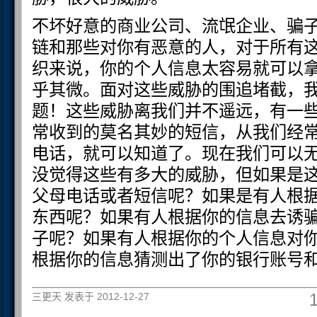
不坏好意的商业公司、流氓企业、骗
链和那些对你有恶意的人，对于所有
织来说，你的个人信息太容易就可以
乎其微。面对这些威胁的围追堵截，
题！这些威胁离我们并不遥远，有一
常收到的莫名其妙的短信，从我们经
电话，就可以知道了。现在我们可以
没觉得这些有多大的威胁，但如果是
父母电话或者短信呢？如果是有人根
东西呢？如果有人根据你的信息去诱
子呢？如果有人根据你的个人信息对
根据你的信息猜测出了你的银行账号
三更天 发表于 2012-12-27