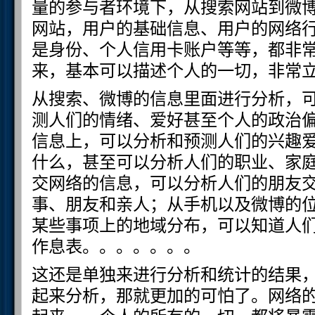
量的参与者环境下，从搜索网站到微
网站，用户的基础信息、用户的网络
是身份、个人信用卡账户等等，都非
来，基本可以描述个人的一切，非常
从搜索、微博的信息里面进行分析，
测人们的情绪、爱好甚至个人的政治
信息上，可以分析和预测人们的兴趣
什么，甚至可以分析人们的职业、家
交网络的信息，可以分析人们的朋友
事、朋友和亲人；从手机以及微博的
某些事项上的地域分布，可以知道人
作息表。。。。。。。
这还是单独来进行分析和统计的结果
起来分析，那就更加的可怕了。网络