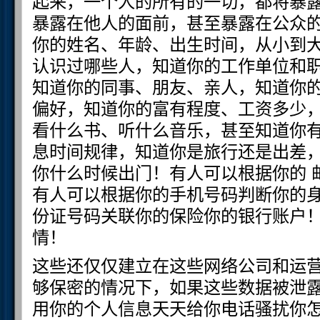
起来，一个人的所有的一切，都将暴
暴露在他人的面前，甚至暴露在公众
你的姓名、年龄、出生时间，从小到
认识过哪些人，知道你的工作单位和
知道你的同事、朋友、亲人，知道你
偏好，知道你的富有程度、工资多少
看什么书、听什么音乐，甚至知道你
息时间规律，知道你是旅行还是出差
你什么时候出门！有人可以根据你的 
有人可以根据你的手机号码判断你的
份证号码关联你的保险你的银行账户
情！
这些还仅仅建立在这些网络公司和运
够保密的情况下，如果这些数据被泄
用你的个人信息天天给你电话骚扰你