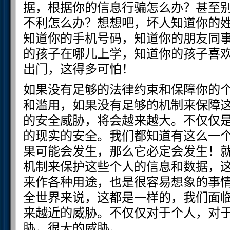
据，根据你的信息行骗怎么办？甚至
不利怎么办？想想吧，坏人知道你的
知道你的手机号码，知道你的朋友同
的孩子在哪儿上学，知道你的孩子喜
出门，这得多可怕！
如果没有足够的法律约束和保障你的
和滥用，如果没有足够的机制来保障
的安全威胁，将会越来越大。不仅仅
的现实的安全。我们都知道有这么一
果可能会发生，那么它必定会发生！
机制来保护这些个人的信息和数据，
来作各种用途，也是很容易想象的事
全世界来说，这都是一样的，我们面
来越近的威胁。不仅仅对于个人，对
胁，很大的威胁。