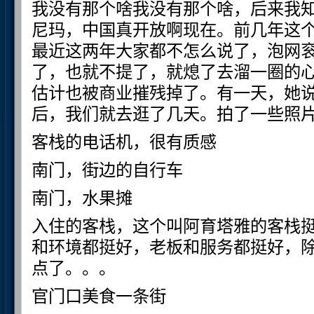
我没有那个啥我没有那个啥，后来我
尼玛，中国真开放啊现在。前几年这
最近这两年大家都不怎么说了，泡网
了，也就不提了，就熄了去溜一圈的
估计也被商业摧残掉了。有一天，她
后，我们就去逛了几天。拍了一些照
客栈的电话机，很有质感
南门，街边的自行车
南门，水果摊
入住的客栈，这个叫阿育塔雅的客栈
和环境都挺好，老板和服务都挺好，
点了。。。
官门口美食一条街