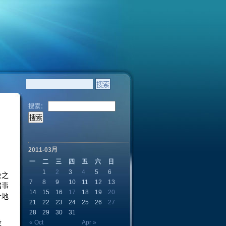
搜索：
2011-03月
一
二
三
四
五
六
日
1
2
3
4
5
6
会之
7
8
9
10
11
12
13
惜事
14
15
16
17
18
19
20
个地
21
22
23
24
25
26
27
28
29
30
31
没
« Oct
Apr »