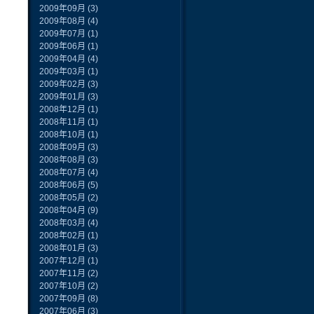
2009年09月
(3)
2009年08月
(4)
2009年07月
(1)
2009年06月
(1)
2009年04月
(4)
2009年03月
(1)
2009年02月
(3)
2009年01月
(3)
2008年12月
(1)
2008年11月
(1)
2008年10月
(1)
2008年09月
(3)
2008年08月
(3)
2008年07月
(4)
2008年06月
(5)
2008年05月
(2)
2008年04月
(9)
2008年03月
(4)
2008年02月
(1)
2008年01月
(3)
2007年12月
(1)
2007年11月
(2)
2007年10月
(2)
2007年09月
(8)
2007年06月
(3)