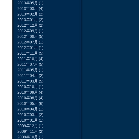
2013年05月
(1)
2013年03月
(4)
2013年02月
(2)
2013年01月
(2)
2012年12月
(2)
2012年09月
(1)
2012年08月
(5)
2012年07月
(1)
2012年01月
(1)
2011年11月
(5)
2011年10月
(4)
2011年07月
(5)
2011年05月
(1)
2011年04月
(2)
2011年03月
(5)
2010年10月
(1)
2010年09月
(4)
2010年08月
(4)
2010年05月
(6)
2010年04月
(1)
2010年03月
(2)
2010年01月
(1)
2009年12月
(1)
2009年11月
(2)
2009年10月
(1)