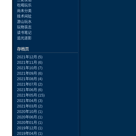
三更夜话
吃喝玩乐
尚未分类
技术闲扯
游山玩水
玩物丧志
读书笔记
追光逐影
存档页
2021年12月
(5)
2021年11月
(6)
2021年10月
(7)
2021年09月
(6)
2021年08月
(4)
2021年07月
(2)
2021年06月
(6)
2021年05月
(15)
2021年04月
(3)
2021年03月
(2)
2020年10月
(1)
2020年06月
(1)
2020年01月
(1)
2019年12月
(1)
2019年04月
(1)