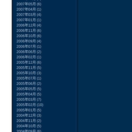
2007年05月
(6)
2007年04月
(1)
2007年03月
(4)
2007年01月
(1)
2006年12月
(4)
2006年11月
(6)
2006年10月
(6)
2006年09月
(4)
2006年07月
(1)
2006年06月
(2)
2006年02月
(1)
2005年12月
(6)
2005年11月
(5)
2005年10月
(3)
2005年07月
(1)
2005年06月
(2)
2005年05月
(5)
2005年04月
(5)
2005年03月
(7)
2005年02月
(10)
2005年01月
(5)
2004年12月
(3)
2004年11月
(2)
2004年10月
(5)
2004年09月
(6)