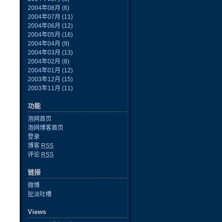
2004年08月
(6)
2004年07月
(11)
2004年06月
(12)
2004年05月
(16)
2004年04月
(9)
2004年03月
(13)
2004年02月
(8)
2004年01月
(12)
2003年12月
(15)
2003年11月
(11)
功能
泡网首页
泡网博客首页
登录
博客
RSS
评论
RSS
链接
微博
扯淡吐槽
Views