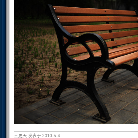
三更天 发表于 2010-5-4