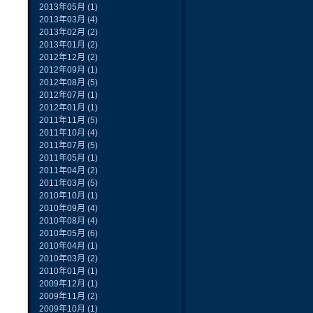
2013年05月
(1)
2013年03月
(4)
2013年02月
(2)
2013年01月
(2)
2012年12月
(2)
2012年09月
(1)
2012年08月
(5)
2012年07月
(1)
2012年01月
(1)
2011年11月
(5)
2011年10月
(4)
2011年07月
(5)
2011年05月
(1)
2011年04月
(2)
2011年03月
(5)
2010年10月
(1)
2010年09月
(4)
2010年08月
(4)
2010年05月
(6)
2010年04月
(1)
2010年03月
(2)
2010年01月
(1)
2009年12月
(1)
2009年11月
(2)
2009年10月
(1)