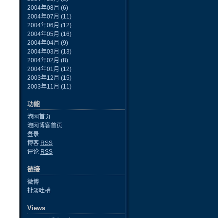
2004年08月
(6)
2004年07月
(11)
2004年06月
(12)
2004年05月
(16)
2004年04月
(9)
2004年03月
(13)
2004年02月
(8)
2004年01月
(12)
2003年12月
(15)
2003年11月
(11)
功能
泡网首页
泡网博客首页
登录
博客
RSS
评论
RSS
链接
微博
扯淡吐槽
Views