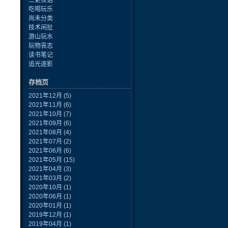
三更夜话
吃喝玩乐
尚未分类
技术闲扯
游山玩水
玩物丧志
读书笔记
追光逐影
存档页
2021年12月
(5)
2021年11月
(6)
2021年10月
(7)
2021年09月
(6)
2021年08月
(4)
2021年07月
(2)
2021年06月
(6)
2021年05月
(15)
2021年04月
(3)
2021年03月
(2)
2020年10月
(1)
2020年06月
(1)
2020年01月
(1)
2019年12月
(1)
2019年04月
(1)