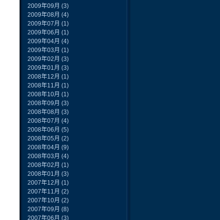
2009年09月
(3)
2009年08月
(4)
2009年07月
(1)
2009年06月
(1)
2009年04月
(4)
2009年03月
(1)
2009年02月
(3)
2009年01月
(3)
2008年12月
(1)
2008年11月
(1)
2008年10月
(1)
2008年09月
(3)
2008年08月
(3)
2008年07月
(4)
2008年06月
(5)
2008年05月
(2)
2008年04月
(9)
2008年03月
(4)
2008年02月
(1)
2008年01月
(3)
2007年12月
(1)
2007年11月
(2)
2007年10月
(2)
2007年09月
(8)
2007年06月
(3)