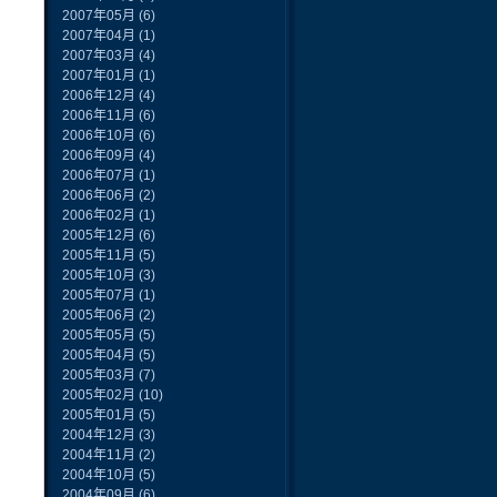
2007年05月
(6)
2007年04月
(1)
2007年03月
(4)
2007年01月
(1)
2006年12月
(4)
2006年11月
(6)
2006年10月
(6)
2006年09月
(4)
2006年07月
(1)
2006年06月
(2)
2006年02月
(1)
2005年12月
(6)
2005年11月
(5)
2005年10月
(3)
2005年07月
(1)
2005年06月
(2)
2005年05月
(5)
2005年04月
(5)
2005年03月
(7)
2005年02月
(10)
2005年01月
(5)
2004年12月
(3)
2004年11月
(2)
2004年10月
(5)
2004年09月
(6)