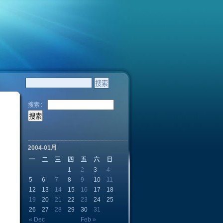
搜索：
2004-01月
一
二
三
四
五
六
日
1
2
3
4
5
6
7
8
9
10
11
12
13
14
15
16
17
18
19
20
21
22
23
24
25
26
27
28
29
30
31
« Dec
Feb »