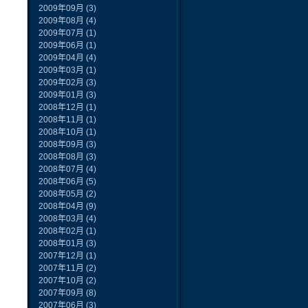
2009年09月
(3)
2009年08月
(4)
2009年07月
(1)
2009年06月
(1)
2009年04月
(4)
2009年03月
(1)
2009年02月
(3)
2009年01月
(3)
2008年12月
(1)
2008年11月
(1)
2008年10月
(1)
2008年09月
(3)
2008年08月
(3)
2008年07月
(4)
2008年06月
(5)
2008年05月
(2)
2008年04月
(9)
2008年03月
(4)
2008年02月
(1)
2008年01月
(3)
2007年12月
(1)
2007年11月
(2)
2007年10月
(2)
2007年09月
(8)
2007年06月
(3)