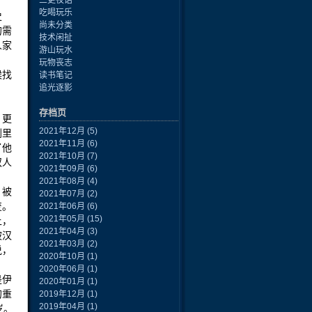
三更夜话
吃喝玩乐
史
尚未分类
的需
技术闲扯
人家
游山玩水
玩物丧志
候找
读书笔记
追光逐影
存档页
，更
2021年12月
(5)
剧里
2021年11月
(6)
了他
2021年10月
(7)
奴人
2021年09月
(6)
2021年08月
(4)
，被
2021年07月
(2)
变。
2021年06月
(6)
2021年05月
(15)
上，
2021年04月
(3)
被汉
2021年03月
(2)
说，
2020年10月
(1)
2020年06月
(1)
是伊
2020年01月
(1)
的重
2019年12月
(1)
2019年04月
(1)
岁。