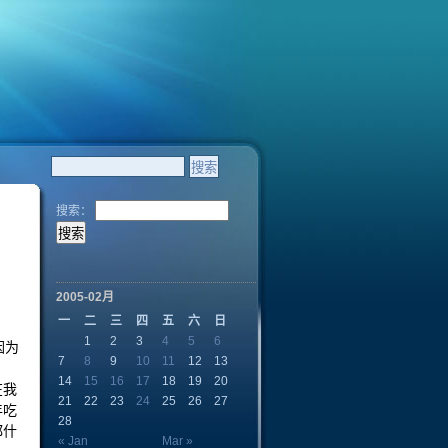
搜索：
2005-02月
一
二
三
四
五
六
日
1
2
3
4
5
6
因为
7
8
9
10
11
12
13
14
15
16
17
18
19
20
在我
21
22
23
24
25
26
27
年吃
28
都什
« Jan
Mar »