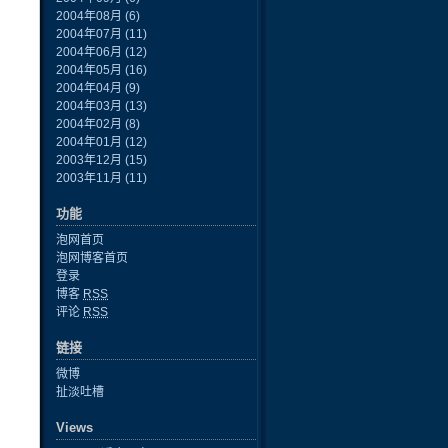
2004年08月
(6)
2004年07月
(11)
2004年06月
(12)
2004年05月
(16)
2004年04月
(9)
2004年03月
(13)
2004年02月
(8)
2004年01月
(12)
2003年12月
(15)
2003年11月
(11)
功能
泡网首页
泡网博客首页
登录
博客
RSS
评论
RSS
链接
微博
扯淡吐槽
Views