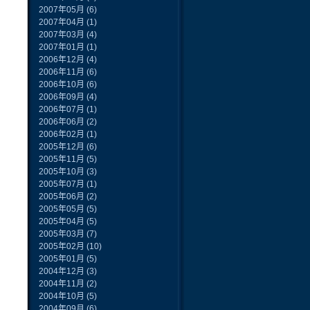
2007年05月
(6)
2007年04月
(1)
2007年03月
(4)
2007年01月
(1)
2006年12月
(4)
2006年11月
(6)
2006年10月
(6)
2006年09月
(4)
2006年07月
(1)
2006年06月
(2)
2006年02月
(1)
2005年12月
(6)
2005年11月
(5)
2005年10月
(3)
2005年07月
(1)
2005年06月
(2)
2005年05月
(5)
2005年04月
(5)
2005年03月
(7)
2005年02月
(10)
2005年01月
(5)
2004年12月
(3)
2004年11月
(2)
2004年10月
(5)
2004年09月
(6)