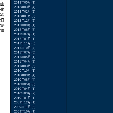
2013年05月
(1)
姓由
2013年03月
(4)
好像
2013年02月
(2)
都赐
2013年01月
(2)
金日
2012年12月
(2)
就是
2012年09月
(1)
2012年08月
(5)
家谱
2012年07月
(1)
2012年01月
(1)
2011年11月
(5)
2011年10月
(4)
2011年07月
(5)
2011年05月
(1)
2011年04月
(2)
2011年03月
(5)
2010年10月
(1)
2010年09月
(4)
2010年08月
(4)
2010年05月
(6)
2010年04月
(1)
2010年03月
(2)
2010年01月
(1)
2009年12月
(1)
2009年11月
(2)
2009年10月
(1)